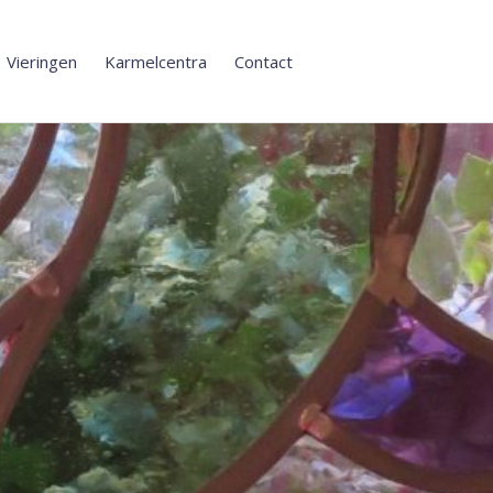
Vieringen
Karmelcentra
Contact