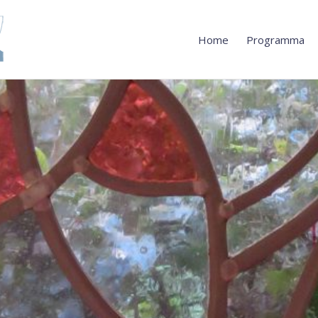
Home
Programma