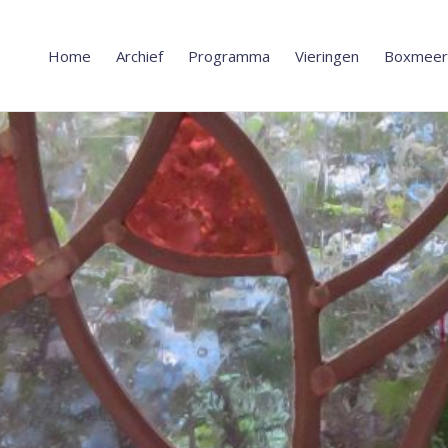
Home
Archief
Programma
Vieringen
Boxmeer