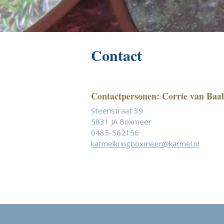
Contact
Contactpersonen: Corrie van Baal
Steenstraat 39
5831 JA Boxmeer
0485-562156
karmelkringboxmeer@karmel.nl