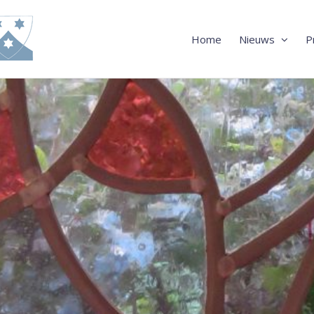
Home
Nieuws
P