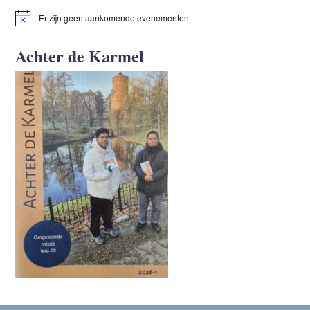
Er zijn geen aankomende evenementen.
Bericht
Achter de Karmel