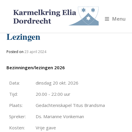
Menu
Lezingen
Posted on
23 april 2024
Bezinningen/lezingen 2026
Data:
dinsdag 20 okt. 2026
Tijd:
20.00 - 22.00 uur
Plaats:
Gedachteniskapel Titus Brandsma
Spreker:
Ds. Marianne Vonkeman
Kosten:
Vrije gave